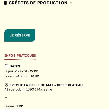
CRÉDITS DE PRODUCTION
JE RÉSERVE
INFOS PRATIQUES
DATES
→ jeu. 23 avril • 19:00
→ ven. 24 avril • 19:00
FRICHE LA BELLE DE MAI - PETIT PLATEAU
41 rue Jobin, 13003 Marseille
—
Durée : 1:00