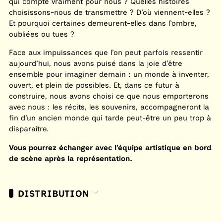
qui compte vraiment pour nous ? Quelles histoires
choisissons-nous de transmettre ? D’où viennent-elles ?
Et pourquoi certaines demeurent-elles dans l’ombre,
oubliées ou tues ?
Face aux impuissances que l’on peut parfois ressentir
aujourd’hui, nous avons puisé dans la joie d’être
ensemble pour imaginer demain : un monde à inventer,
ouvert, et plein de possibles. Et, dans ce futur à
construire, nous avons choisi ce que nous emporterons
avec nous : les récits, les souvenirs, accompagneront la
fin d’un ancien monde qui tarde peut-être un peu trop à
disparaître.
Vous pourrez échanger avec l’équipe artistique en bord
de scène après la représentation.
DISTRIBUTION