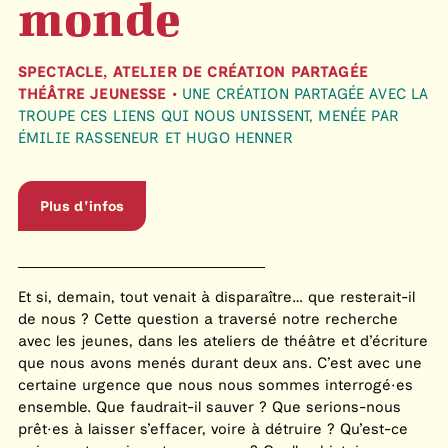
monde
SPECTACLE, ATELIER DE CRÉATION PARTAGÉE
THÉÂTRE JEUNESSE •
UNE CRÉATION PARTAGÉE AVEC LA
TROUPE CES LIENS QUI NOUS UNISSENT, MENÉE PAR
ÉMILIE RASSENEUR ET HUGO HENNER
Plus d'infos
Et si, demain, tout venait à disparaître… que resterait-il
de nous ? Cette question a traversé notre recherche
avec les jeunes, dans les ateliers de théâtre et d’écriture
que nous avons menés durant deux ans. C’est avec une
certaine urgence que nous nous sommes interrogé·es
ensemble. Que faudrait-il sauver ? Que serions-nous
prêt·es à laisser s’effacer, voire à détruire ? Qu’est-ce