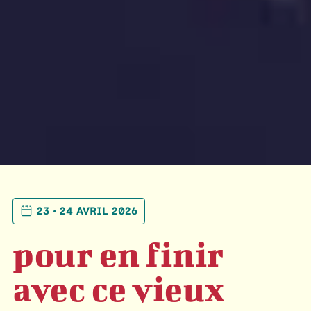
23 • 24 AVRIL 2026
pour en finir
avec ce vieux