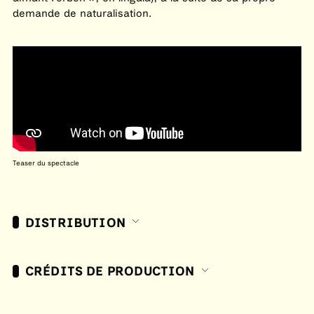
demande de naturalisation.
Teaser du spectacle
DISTRIBUTION
CRÉDITS DE PRODUCTION