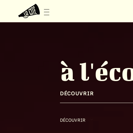
à l'éc
DÉCOUVRIR
DÉCOUVRIR