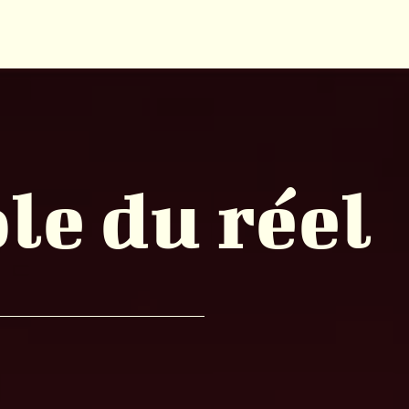
ole du réel