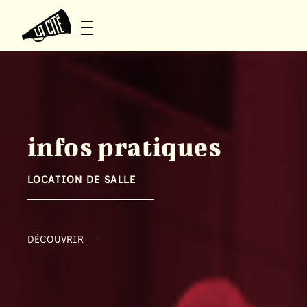
infos pratiques
LOCATION DE SALLE
DÉCOUVRIR