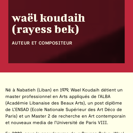
waël koudaih
(rayess bek)
AUTEUR ET COMPOSITEUR
Né à Nabatieh (Liban) en 1979, Wael Koudaih détient un
master professionnel en Arts appliqués de l’ALBA
(Académie Libanaise des Beaux Arts), un post diplôme
de L’ENSAD (Ecole Nationale Supérieur des Art Déco de
Paris) et un Master 2 de recherche en Art contemporain
et nouveaux media de l’Université de Paris VIII.