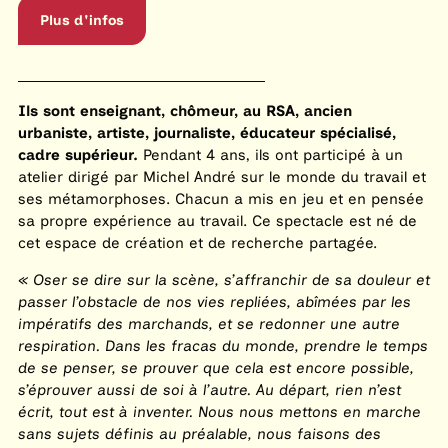
Plus d'infos
Ils sont enseignant, chômeur, au RSA, ancien
urbaniste, artiste, journaliste, éducateur spécialisé,
cadre supérieur.
Pendant 4 ans, ils ont participé à un
atelier dirigé par Michel André sur le monde du travail et
ses métamorphoses. Chacun a mis en jeu et en pensée
sa propre expérience au travail. Ce spectacle est né de
cet espace de création et de recherche partagée.
Oser se dire sur la scène, s’affranchir de sa douleur et
passer l’obstacle de nos vies repliées, abîmées par les
impératifs des marchands, et se redonner une autre
respiration. Dans les fracas du monde, prendre le temps
de se penser, se prouver que cela est encore possible,
s’éprouver aussi de soi à l’autre. Au départ, rien n’est
écrit, tout est à inventer. Nous nous mettons en marche
sans sujets définis au préalable, nous faisons des