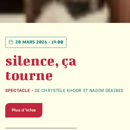
20 MARS 2026 • 19:00
silence, ça
tourne
SPECTACLE •
DE CHRYSTÈLE KHODR ET NADIM DEAIBES
Plus d'infos