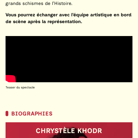
grands schismes de l’Histoire.
Vous pourrez échanger avec l’équipe artistique en bord
de scène après la représentation.
Teaser du spectacle
BIOGRAPHIES
CHRYSTÈLE KHODR