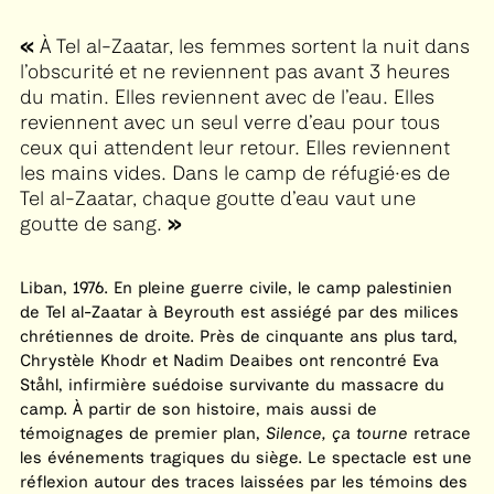
À Tel al-Zaatar, les femmes sortent la nuit dans
l’obscurité et ne reviennent pas avant 3 heures
du matin. Elles reviennent avec de l’eau. Elles
reviennent avec un seul verre d’eau pour tous
ceux qui attendent leur retour. Elles reviennent
les mains vides. Dans le camp de réfugié·es de
Tel al-Zaatar, chaque goutte d’eau vaut une
goutte de sang.
Liban, 1976. En pleine guerre civile, le camp palestinien
de Tel al-Zaatar à Beyrouth est assiégé par des milices
chrétiennes de droite. Près de cinquante ans plus tard,
Chrystèle Khodr et Nadim Deaibes ont rencontré Eva
Ståhl, infirmière suédoise survivante du massacre du
camp. À partir de son histoire, mais aussi de
témoignages de premier plan,
Silence, ça tourne
retrace
les événements tragiques du siège. Le spectacle est une
réflexion autour des traces laissées par les témoins des